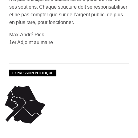
ses soutiens. Chaque structure doit se responsabiliser
et ne pas compter que sur de l’argent public, de plus
en plus rare, pour fonctionner.
Max-André Pick
1er Adjoint au maire
EXPRESSION POLITIQUE