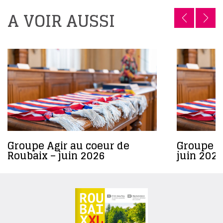
A VOIR AUSSI
Groupe Agir au coeur de
Groupe R
Roubaix – juin 2026
juin 2026