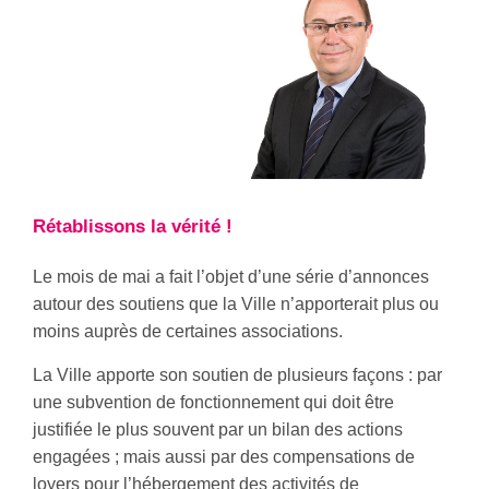
Rétablissons la vérité !
Le mois de mai a fait l’objet d’une série d’annonces
autour des soutiens que la Ville n’apporterait plus ou
moins auprès de certaines associations.
La Ville apporte son soutien de plusieurs façons : par
une subvention de fonctionnement qui doit être
justifiée le plus souvent par un bilan des actions
engagées ; mais aussi par des compensations de
loyers pour l’hébergement des activités de