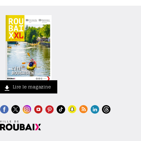
Lire le magazine