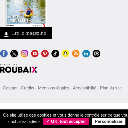
Lire le magazine
Contact
Crédits
Mentions légales
Accessibilité
Plan du site
Ce site utilise des cookies et vous donne le contrôle sur ce que vo
souhaitez activer
✓ OK, tout accepter
Personnaliser