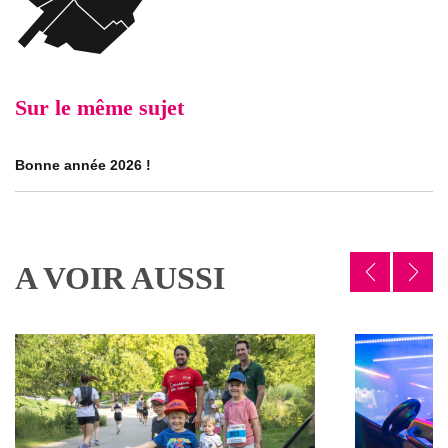
Sur le même sujet
Bonne année 2026 !
A VOIR AUSSI