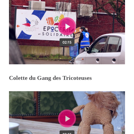
Colette du Gang des Tricoteuses