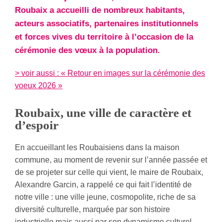
Roubaix a accueilli de nombreux habitants,
acteurs associatifs, partenaires institutionnels
et forces vives du territoire à l’occasion de la
cérémonie des vœux à la population.
> voir aussi : « Retour en images sur la cérémonie des
voeux 2026 »
Roubaix, un
e ville de caractère et
d’espoir
En accueillant les Roubaisiens dans la maison
commune, au moment de revenir sur l’année passée et
de se projeter sur celle qui vient, le maire de Roubaix,
Alexandre Garcin, a rappelé ce qui fait l’identité de
notre ville : une ville jeune, cosmopolite, riche de sa
diversité culturelle, marquée par son histoire
industrielle mais aussi par son dynamisme culturel,