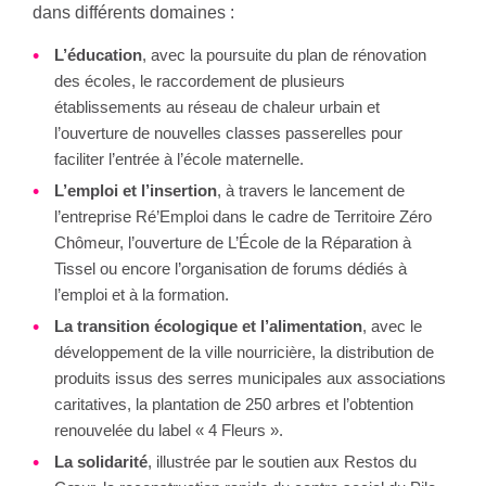
dans différents domaines :
L’éducation
, avec la poursuite du plan de rénovation
des écoles, le raccordement de plusieurs
établissements au réseau de chaleur urbain et
l’ouverture de nouvelles classes passerelles pour
faciliter l’entrée à l’école maternelle.
L’emploi et l’insertion
, à travers le lancement de
l’entreprise Ré’Emploi dans le cadre de Territoire Zéro
Chômeur, l’ouverture de L’École de la Réparation à
Tissel ou encore l’organisation de forums dédiés à
l’emploi et à la formation.
La transition écologique et l’alimentation
, avec le
développement de la ville nourricière, la distribution de
produits issus des serres municipales aux associations
caritatives, la plantation de 250 arbres et l’obtention
renouvelée du label « 4 Fleurs ».
La solidarité
, illustrée par le soutien aux Restos du