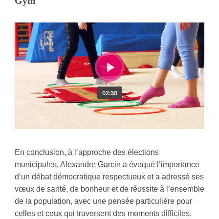
Gym
En conclusion, à l’approche des élections
municipales, Alexandre Garcin a évoqué l’importance
d’un débat démocratique respectueux et a adressé ses
vœux de santé, de bonheur et de réussite à l’ensemble
de la population, avec une pensée particulière pour
celles et ceux qui traversent des moments difficiles.