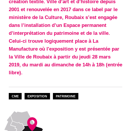
création textile. Ville d’art et d’histoire depuis
2001 et renouvelée en 2017 dans ce label par le
ministère de la Culture, Roubaix s’est engagée
dans l’installation d’un Espace permanent
d’interprétation du patrimoine et de la ville.
Celui-ci trouve logiquement place à La
Manufacture où l'exposition y est présentée par
la Ville de Roubaix à partir du jeudi 28 mars
2019, du mardi au dimanche de 14h à 18h (entrée
libre).
CME
EXPOSITION
PATRIMOINE