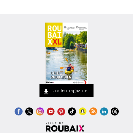
Lire le magazine