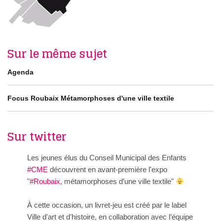
Sur le même sujet
Agenda
Focus Roubaix Métamorphoses d'une ville textile
Sur twitter
Les jeunes élus du Conseil Municipal des Enfants
#CME
découvrent en avant-première l'expo
"
#Roubaix
, métamorphoses d’une ville textile"
À cette occasion, un livret-jeu est créé par le label
Ville d'art et d'histoire, en collaboration avec l’équipe