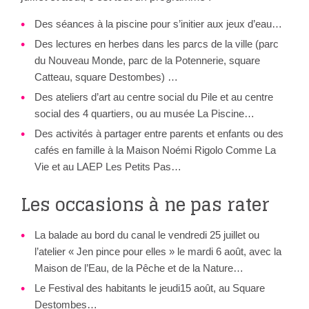
Des séances à la piscine pour s’initier aux jeux d’eau…
Des lectures en herbes dans les parcs de la ville (parc
du Nouveau Monde, parc de la Potennerie, square
Catteau, square Destombes) …
Des ateliers d’art au centre social du Pile et au centre
social des 4 quartiers, ou au musée La Piscine…
Des activités à partager entre parents et enfants ou des
cafés en famille à la Maison Noémi Rigolo Comme La
Vie et au LAEP Les Petits Pas…
Les occasions à ne pas rater
La balade au bord du canal le vendredi 25 juillet ou
l’atelier « Jen pince pour elles » le mardi 6 août, avec la
Maison de l’Eau, de la Pêche et de la Nature…
Le Festival des habitants le jeudi15 août, au Square
Destombes…