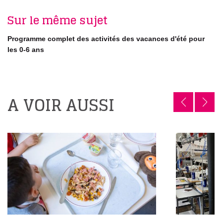
Sur le même sujet
Programme complet des activités des vacances d'été pour
les 0-6 ans
A VOIR AUSSI