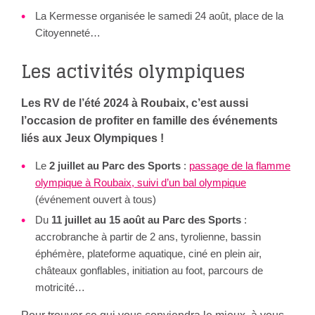
La Kermesse organisée le samedi 24 août, place de la
Citoyenneté…
Les activités olympiques
Les RV de l’été 2024 à Roubaix, c’est aussi
l’occasion de profiter en famille des événements
liés aux Jeux Olympiques !
Le
2 juillet au Parc des Sports
:
passage de la flamme
olympique à Roubaix, suivi d’un bal olympique
(événement ouvert à tous)
Du
11 juillet au 15 août au Parc des Sports
:
accrobranche à partir de 2 ans, tyrolienne, bassin
éphémère, plateforme aquatique, ciné en plein air,
châteaux gonflables, initiation au foot, parcours de
motricité…