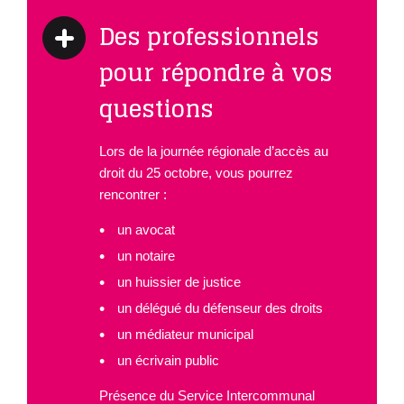
Des professionnels
pour répondre à vos
questions
Lors de la journée régionale d’accès au
droit du 25 octobre, vous pourrez
rencontrer :
un avocat
un notaire
un huissier de justice
un délégué du défenseur des droits
un médiateur municipal
un écrivain public
Présence du Service Intercommunal