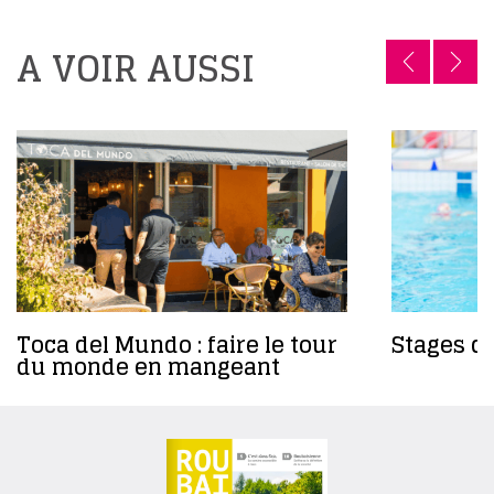
A VOIR AUSSI
Toca del Mundo : faire le tour
Stages da
du monde en mangeant