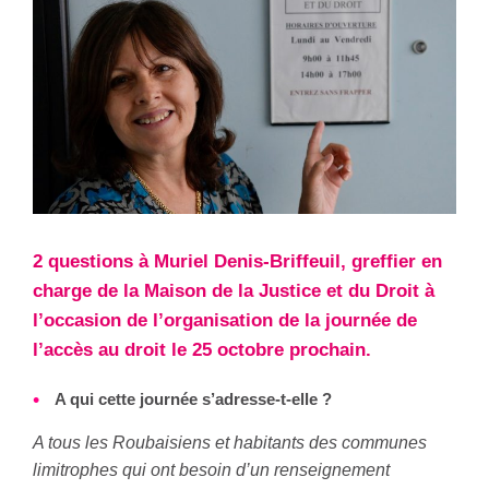
2 questions à Muriel Denis-Briffeuil, greffier en
charge de la Maison de la Justice et du Droit à
l’occasion de l’organisation de la journée de
l’accès au droit le 25 octobre prochain.
A qui cette journée s’adresse-t-elle ?
A tous les Roubaisiens et habitants des communes
limitrophes qui ont besoin d’un renseignement