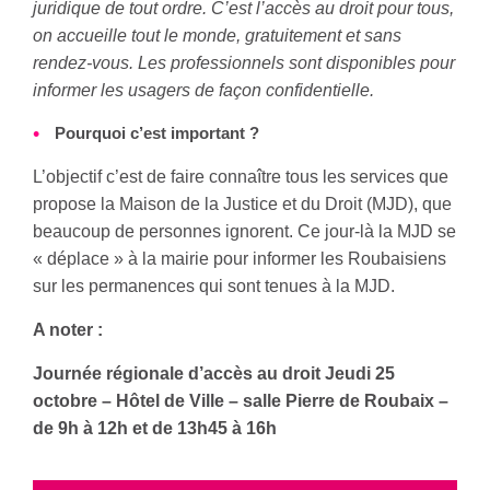
juridique de tout ordre. C’est l’accès au droit pour tous,
on accueille tout le monde, gratuitement et sans
rendez-vous. Les professionnels sont disponibles pour
informer les usagers de façon confidentielle.
Pourquoi c’est important ?
L’objectif c’est de faire connaître tous les services que
propose la Maison de la Justice et du Droit (MJD), que
beaucoup de personnes ignorent. Ce jour-là la MJD se
« déplace » à la mairie pour informer les Roubaisiens
sur les permanences qui sont tenues à la MJD.
A noter :
Journée régionale d’accès au droit Jeudi 25
octobre – Hôtel de Ville – salle Pierre de Roubaix –
de 9h à 12h et de 13h45 à 16h