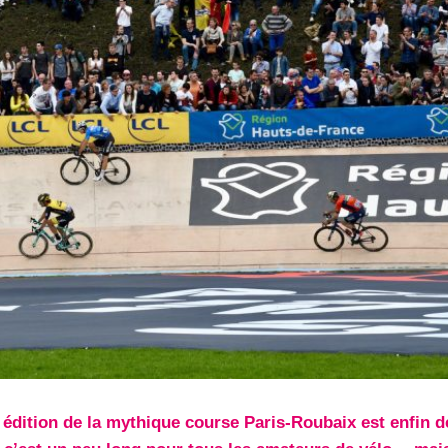
 édition de la mythique course Paris-Roubaix est enfin d