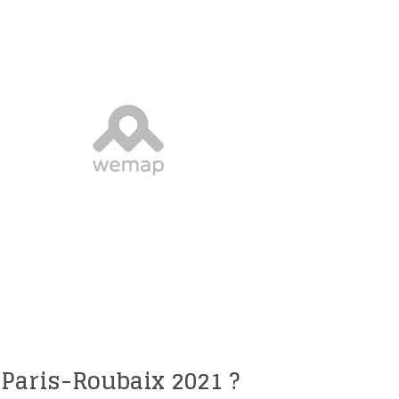
Paris-Roubaix 2021 ?