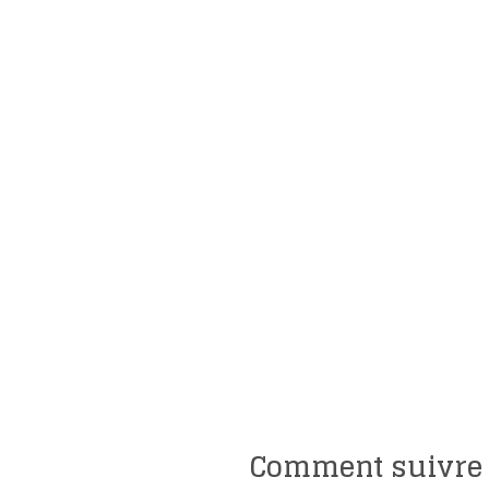
Comment suivre 