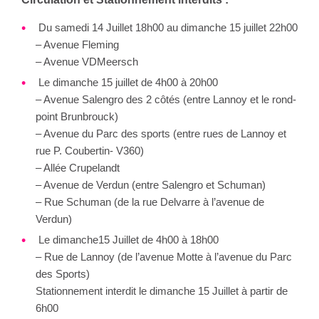
Du samedi 14 Juillet 18h00 au dimanche 15 juillet 22h00
– Avenue Fleming
– Avenue VDMeersch
Le dimanche 15 juillet de 4h00 à 20h00
– Avenue Salengro des 2 côtés (entre Lannoy et le rond-
point Brunbrouck)
– Avenue du Parc des sports (entre rues de Lannoy et
rue P. Coubertin- V360)
– Allée Crupelandt
– Avenue de Verdun (entre Salengro et Schuman)
– Rue Schuman (de la rue Delvarre à l’avenue de
Verdun)
Le dimanche15 Juillet de 4h00 à 18h00
– Rue de Lannoy (de l’avenue Motte à l’avenue du Parc
des Sports)
Stationnement interdit le dimanche 15 Juillet à partir de
6h00