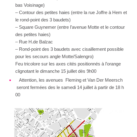
bas Voisinage)
– Contour des petites haies (entre la rue Joffre à Hem et
le rond-point des 3 baudets)
– Square Guynemer (entre l’avenue Motte et le contour
des petites haies)
– Rue H.de Balzac
– Rond-point des 3 baudets avec cisaillement possible
pour les secours angle Motte/Salengro)
Feu tricolore sur les axes cités positionnés à l’orange
clignotant le dimanche 15 juillet dès 9h00
Attention, les avenues Fleming et Van Der Meersch
seront fermées des le samedi 14 juillet à partir de 18 h
00