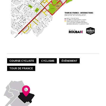
COURSE CYCLISTE
CYCLISME
ÉVÉNEMENT
TOUR DE FRANCE