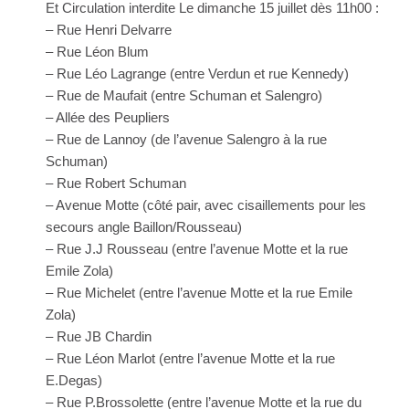
Et Circulation interdite Le dimanche 15 juillet dès 11h00 :
– Rue Henri Delvarre
– Rue Léon Blum
– Rue Léo Lagrange (entre Verdun et rue Kennedy)
– Rue de Maufait (entre Schuman et Salengro)
– Allée des Peupliers
– Rue de Lannoy (de l’avenue Salengro à la rue
Schuman)
– Rue Robert Schuman
– Avenue Motte (côté pair, avec cisaillements pour les
secours angle Baillon/Rousseau)
– Rue J.J Rousseau (entre l’avenue Motte et la rue
Emile Zola)
– Rue Michelet (entre l’avenue Motte et la rue Emile
Zola)
– Rue JB Chardin
– Rue Léon Marlot (entre l’avenue Motte et la rue
E.Degas)
– Rue P.Brossolette (entre l’avenue Motte et la rue du