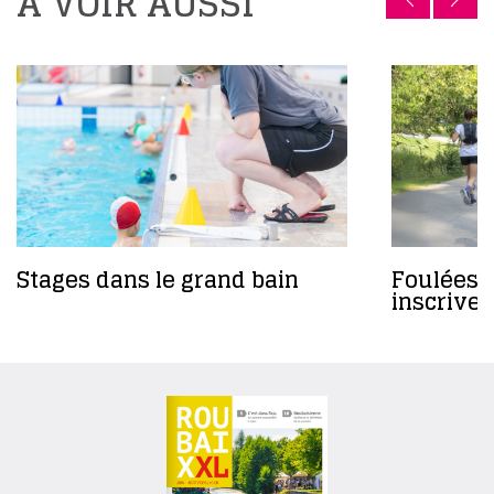
A VOIR AUSSI
Stages dans le grand bain
Foulées 
inscrivez