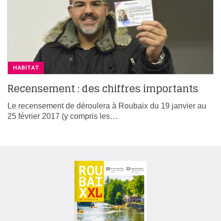
HABITAT
Recensement : des chiffres importants
Le recensement de déroulera à Roubaix du 19 janvier au
25 février 2017 (y compris les…