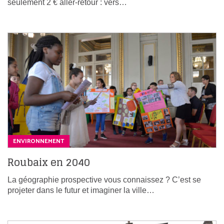
seulement 2 € aller-retour : vers…
ENVIRONNEMENT
Roubaix en 2040
La géographie prospective vous connaissez ? C’est se
projeter dans le futur et imaginer la ville…