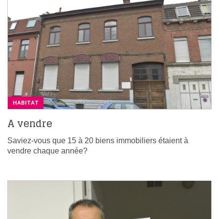
HABITAT
A vendre
Saviez-vous que 15 à 20 biens immobiliers étaient à
vendre chaque année?