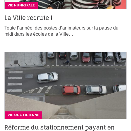
VIE MUNICIPALE
La Ville recrute !
Toute l’année, des postes d’animateurs sur la pause du
midi dans les écoles de la Ville…
VIE QUOTIDIENNE
Réforme du stationnement payant en