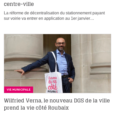
centre-ville
La réforme de décentralisation du stationnement payant
sur voirie va entrer en application au 1er janvier…
VIE MUNICIPALE
Wilfried Verna, le nouveau DGS de la ville
prend la vie côté Roubaix