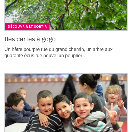
DÉCOUVRIR ET SORTIR
Des cartes à gogo
Un hêtre pourpre rue du grand chemin, un arbre aux
quarante écus rue neuve, un peuplier…