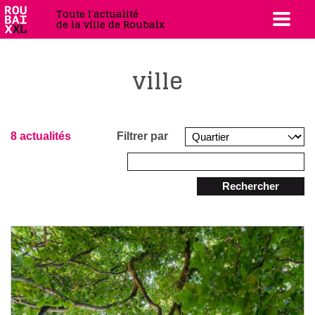
Toute l'actualité
de la ville de Roubaix
ville
8 actualités
Filtrer par
Rechercher