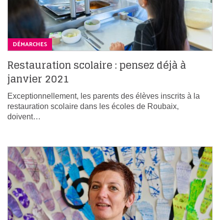
DÉMARCHES
Restauration scolaire : pensez déjà à
janvier 2021
Exceptionnellement, les parents des élèves inscrits à la
restauration scolaire dans les écoles de Roubaix,
doivent…