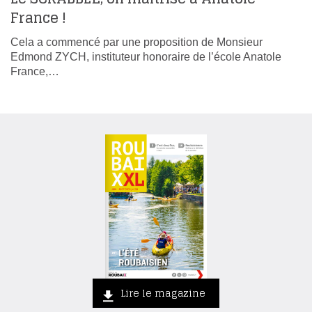
France !
Cela a commencé par une proposition de Monsieur
Edmond ZYCH, instituteur honoraire de l’école Anatole
France,…
Lire le magazine