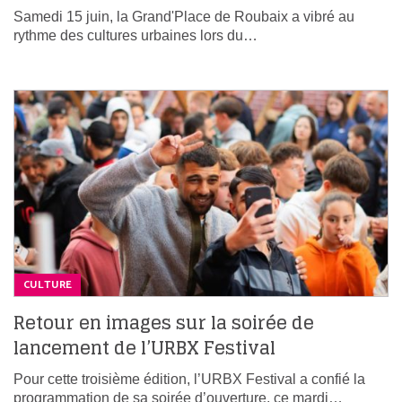
Samedi 15 juin, la Grand'Place de Roubaix a vibré au
rythme des cultures urbaines lors du…
CULTURE
Retour en images sur la soirée de
lancement de l’URBX Festival
Pour cette troisième édition, l’URBX Festival a confié la
programmation de sa soirée d’ouverture, ce mardi…