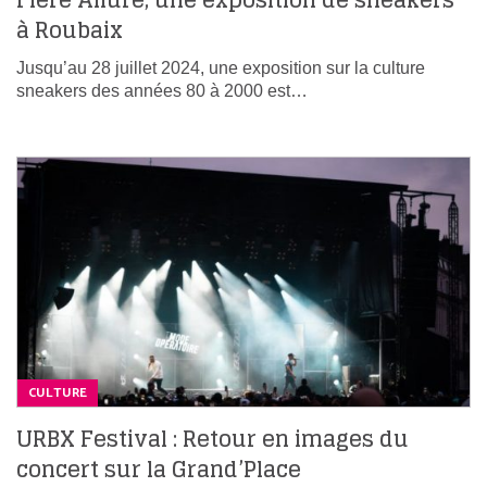
Fière Allure, une exposition de sneakers
à Roubaix
Jusqu’au 28 juillet 2024, une exposition sur la culture
sneakers des années 80 à 2000 est…
CULTURE
URBX Festival : Retour en images du
concert sur la Grand’Place