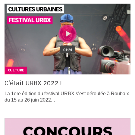
CULTURE
C’était URBX 2022 !
La 1ere édition du festival URBX s’est déroulée à Roubaix
du 15 au 26 juin 2022.…