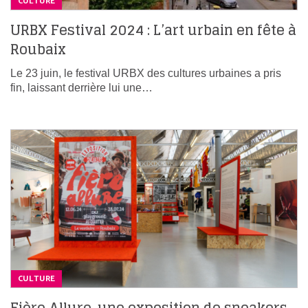
CULTURE
URBX Festival 2024 : L’art urbain en fête à
Roubaix
Le 23 juin, le festival URBX des cultures urbaines a pris
fin, laissant derrière lui une…
CULTURE