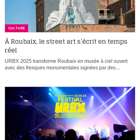
CULTURE
À Roubaix, le street art s’écrit en temps
réel
URBX 2025 transforme Roubaix en musée à ciel ouvert
avec des fresques monumentales signées par des…