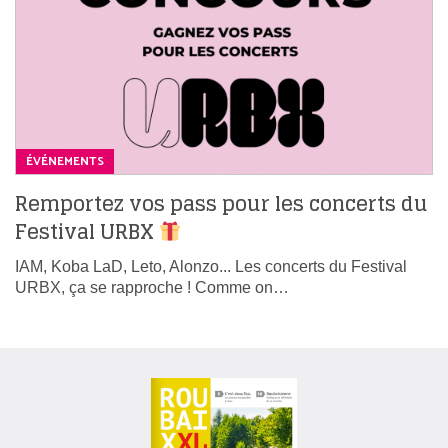
ÉVÉNEMENTS
Remportez vos pass pour les concerts du
Festival URBX
IAM, Koba LaD, Leto, Alonzo... Les concerts du Festival
URBX, ça se rapproche ! Comme on…