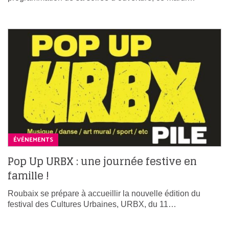
ÉVÉNEMENTS
Pop Up URBX : une journée festive en
famille !
Roubaix se prépare à accueillir la nouvelle édition du
festival des Cultures Urbaines, URBX, du 11…