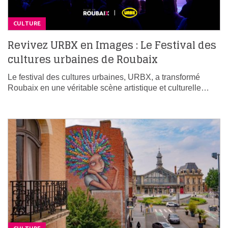
CULTURE
Revivez URBX en Images : Le Festival des
cultures urbaines de Roubaix
Le festival des cultures urbaines, URBX, a transformé
Roubaix en une véritable scène artistique et culturelle…