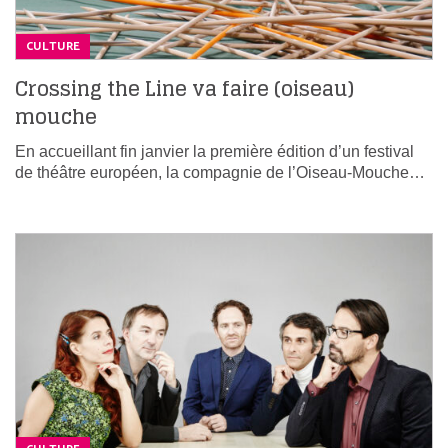
CULTURE
Crossing the Line va faire (oiseau)
mouche
En accueillant fin janvier la première édition d’un festival
de théâtre européen, la compagnie de l’Oiseau-Mouche…