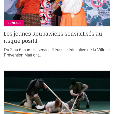
JEUNESSE
Les jeunes Roubaisiens sensibilisés au
risque positif
Du 2 au 6 mars, le service Réussite éducative de la Ville et
Prévention Maïf ont…