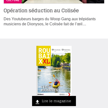
CULTURE
Opération séduction au Colisée
Des Youtubeurs barges du Woop Gang aux trépidants
musiciens de Dionysos, le Colisée fait de l’œil…
Lire le magazine