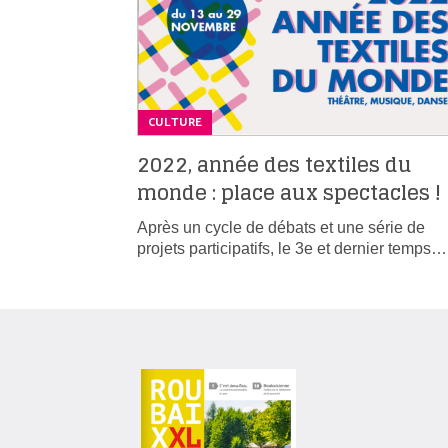
CULTURE
2022, année des textiles du
monde : place aux spectacles !
Après un cycle de débats et une série de
projets participatifs, le 3e et dernier temps…