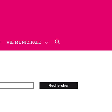
VIE MUNICIPALE
Rechercher