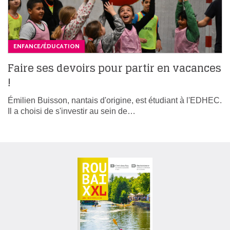
ENFANCE/ÉDUCATION
Faire ses devoirs pour partir en vacances
!
Émilien Buisson, nantais d'origine, est étudiant à l'EDHEC.
Il a choisi de s'investir au sein de…