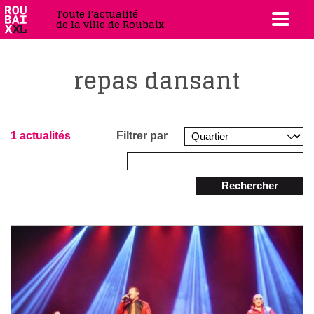
Toute l'actualité
de la ville de Roubaix
repas dansant
1 actualités
Filtrer par
Rechercher