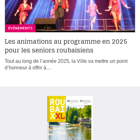
ÉVÉNEMENTS
Les animations au programme en 2025
pour les seniors roubaisiens
Tout au long de l’année 2025, la Ville va mettre un point
d’honneur à offrir à…