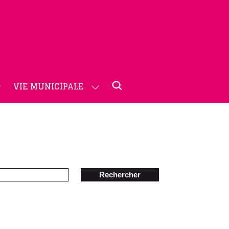
VIE MUNICIPALE
Rechercher