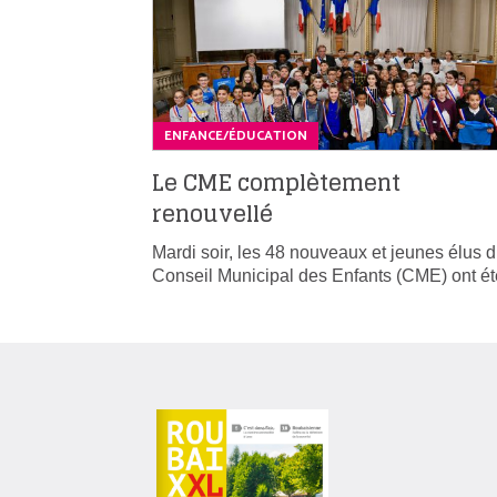
ENFANCE/ÉDUCATION
Le CME complètement
renouvellé
Mardi soir, les 48 nouveaux et jeunes élus 
Conseil Municipal des Enfants (CME) ont 