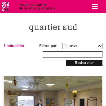
Toute l'actualité
de la ville de Roubaix
quartier sud
1 actualités
Filtrer par
Rechercher