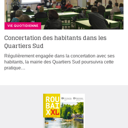
VIE QUOTIDIENNE
Concertation des habitants dans les
Quartiers Sud
Régulièrement engagée dans la concertation avec ses
habitants, la mairie des Quartiers Sud poursuivra cette
pratique…