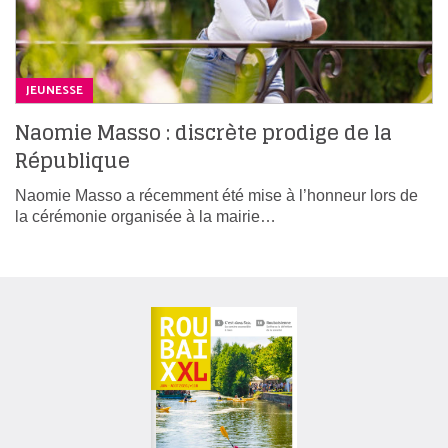
JEUNESSE
Naomie Masso : discrète prodige de la
République
Naomie Masso a récemment été mise à l’honneur lors de
la cérémonie organisée à la mairie…