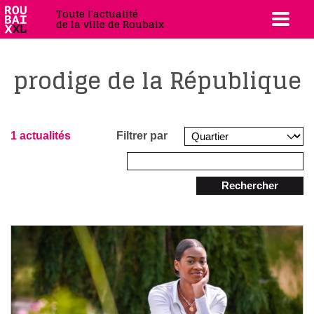
Toute l'actualité
de la ville de Roubaix
prodige de la République
1 actualités
Filtrer par
Rechercher