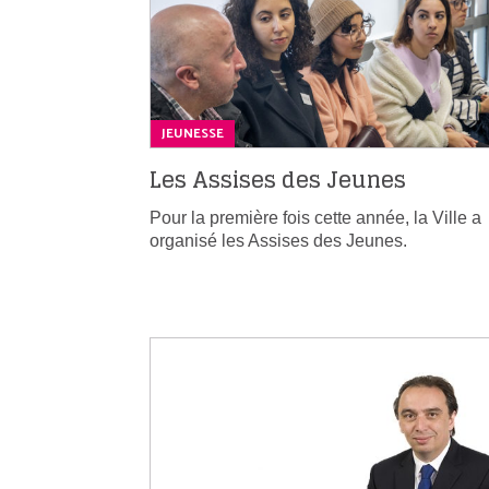
JEUNESSE
Les Assises des Jeunes
Pour la première fois cette année, la Ville a
organisé les Assises des Jeunes.