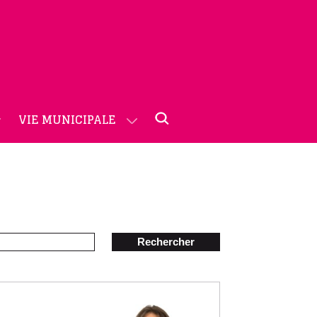
VIE MUNICIPALE
Rechercher