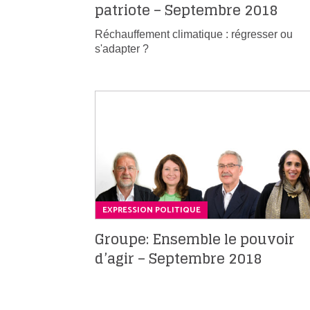
patriote – Septembre 2018
Réchauffement climatique : régresser ou
s'adapter ?
EXPRESSION POLITIQUE
Groupe: Ensemble le pouvoir
d’agir – Septembre 2018