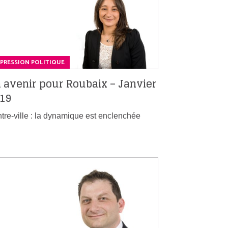
PRESSION POLITIQUE
 avenir pour Roubaix – Janvier
19
tre-ville : la dynamique est enclenchée