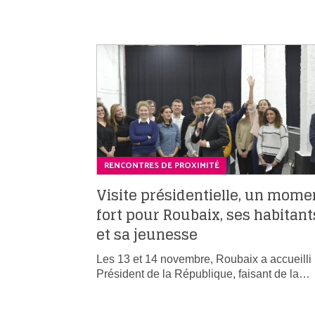
RENCONTRES DE PROXIMITÉ
Visite présidentielle, un mome
fort pour Roubaix, ses habitant
et sa jeunesse
Les 13 et 14 novembre, Roubaix a accueilli 
Président de la République, faisant de la…