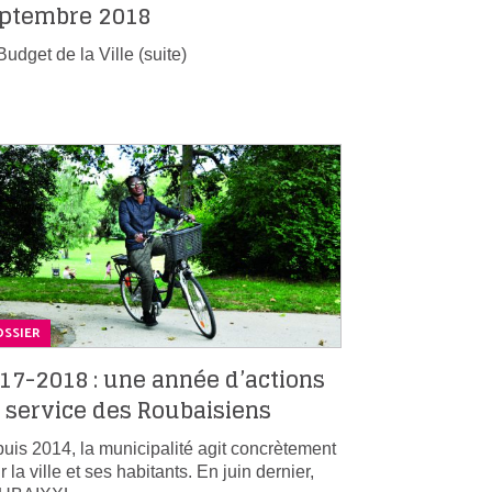
ptembre 2018
Budget de la Ville (suite)
SSIER
17-2018 : une année d’actions
 service des Roubaisiens
uis 2014, la municipalité agit concrètement
r la ville et ses habitants. En juin dernier,