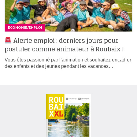
ECONOMIE/EMPLOI
Alerte emploi : derniers jours pour
postuler comme animateur à Roubaix !
Vous êtes passionné par l’animation et souhaitez encadrer
des enfants et des jeunes pendant les vacances…