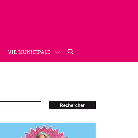
VIE MUNICIPALE
Rechercher