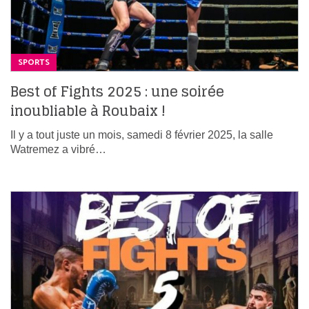
SPORTS
Best of Fights 2025 : une soirée
inoubliable à Roubaix !
Il y a tout juste un mois, samedi 8 février 2025, la salle
Watremez a vibré…