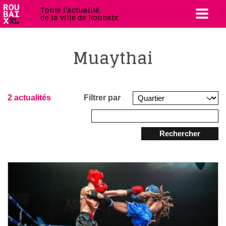
Toute l'actualité
de la ville de Roubaix
Muaythai
2 actualités
Filtrer par
Rechercher