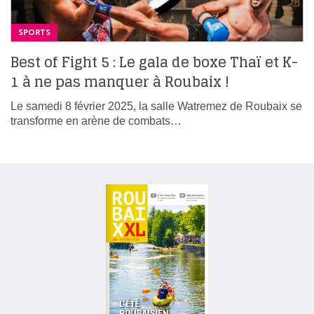
SPORTS
Best of Fight 5 : Le gala de boxe Thaï et K-
1 à ne pas manquer à Roubaix !
Le samedi 8 février 2025, la salle Watremez de Roubaix se
transforme en arène de combats…