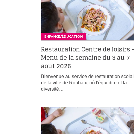
ENFANCE/ÉDUCATION
Restauration Centre de loisirs 
Menu de la semaine du 3 au 7
aout 2026
Bienvenue au service de restauration scolai
de la ville de Roubaix, où l'équilibre et la
diversité…