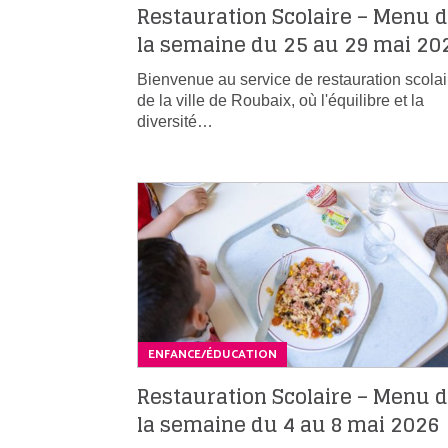
Restauration Scolaire – Menu 
la semaine du 25 au 29 mai 20
Bienvenue au service de restauration scolai
de la ville de Roubaix, où l'équilibre et la
diversité…
ENFANCE/ÉDUCATION
Restauration Scolaire – Menu 
la semaine du 4 au 8 mai 2026