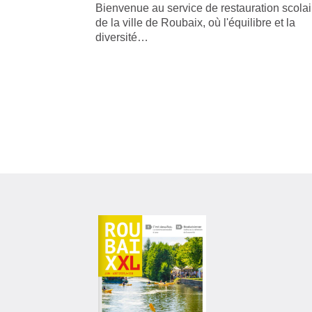
Bienvenue au service de restauration scolai
de la ville de Roubaix, où l'équilibre et la
diversité…