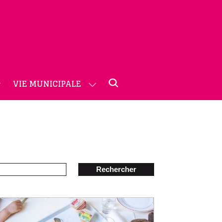
VIE MUNICIPALE
Rechercher