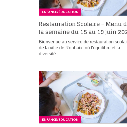
ENFANCE/ÉDUCATION
Restauration Scolaire – Menu 
la semaine du 15 au 19 juin 20
Bienvenue au service de restauration scolai
de la ville de Roubaix, où l'équilibre et la
diversité…
ENFANCE/ÉDUCATION