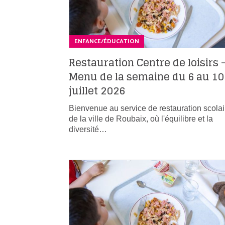
ENFANCE/ÉDUCATION
Restauration Centre de loisirs 
Menu de la semaine du 6 au 10
juillet 2026
Bienvenue au service de restauration scolai
de la ville de Roubaix, où l'équilibre et la
diversité…