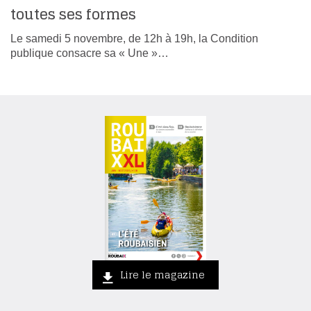
toutes ses formes
Le samedi 5 novembre, de 12h à 19h, la Condition
publique consacre sa « Une »…
Lire le magazine