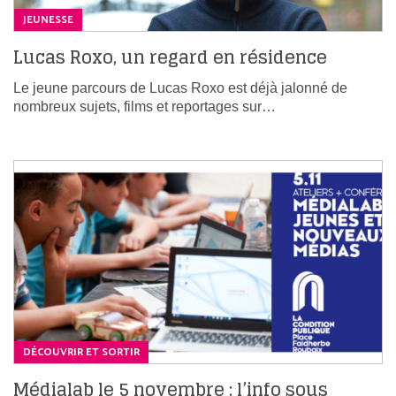
JEUNESSE
Lucas Roxo, un regard en résidence
Le jeune parcours de Lucas Roxo est déjà jalonné de
nombreux sujets, films et reportages sur…
DÉCOUVRIR ET SORTIR
Médialab le 5 novembre : l’info sous