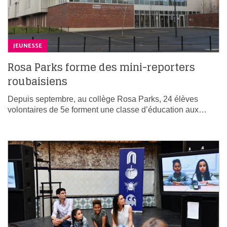
JEUNESSE
Rosa Parks forme des mini-reporters
roubaisiens
Depuis septembre, au collège Rosa Parks, 24 élèves
volontaires de 5e forment une classe d’éducation aux…