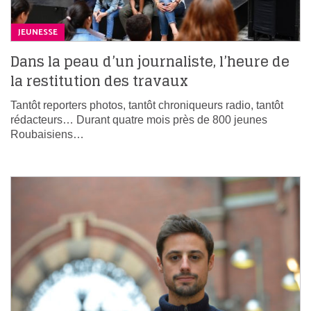
JEUNESSE
Dans la peau d’un journaliste, l’heure de
la restitution des travaux
Tantôt reporters photos, tantôt chroniqueurs radio, tantôt
rédacteurs… Durant quatre mois près de 800 jeunes
Roubaisiens…