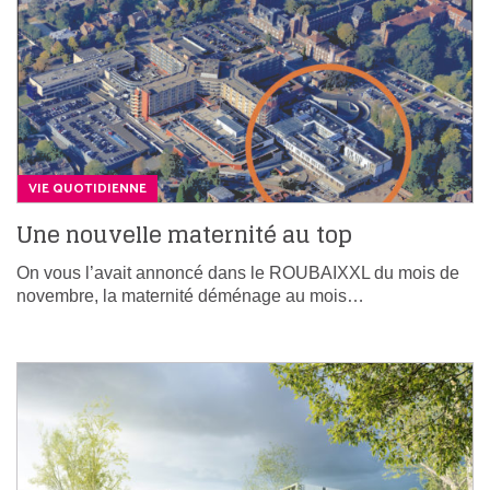
VIE QUOTIDIENNE
Une nouvelle maternité au top
On vous l’avait annoncé dans le ROUBAIXXL du mois de
novembre, la maternité déménage au mois…