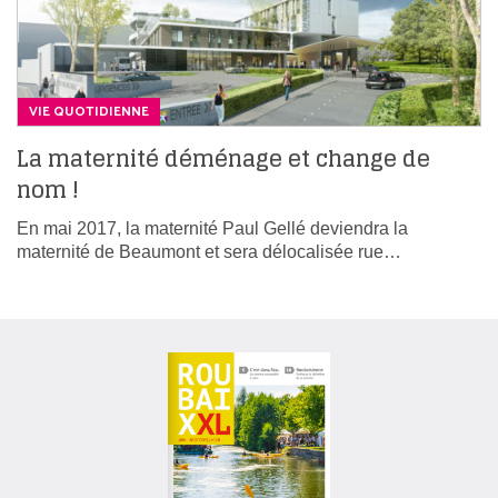
VIE QUOTIDIENNE
La maternité déménage et change de
nom !
En mai 2017, la maternité Paul Gellé deviendra la
maternité de Beaumont et sera délocalisée rue…