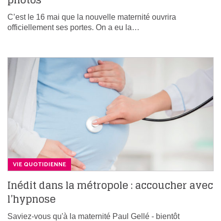
photos
C’est le 16 mai que la nouvelle maternité ouvrira
officiellement ses portes. On a eu la…
VIE QUOTIDIENNE
Inédit dans la métropole : accoucher avec
l’hypnose
Saviez-vous qu'à la maternité Paul Gellé - bientôt