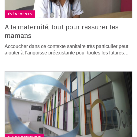
ÉVÉNEMENTS
A la maternité, tout pour rassurer les
mamans
Accoucher dans ce contexte sanitaire très particulier peut
ajouter à l’angoisse préexistante pour toutes les futures…