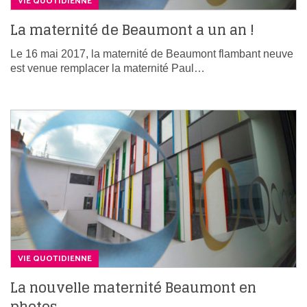
VIE QUOTIDIENNE
La maternité de Beaumont a un an !
Le 16 mai 2017, la maternité de Beaumont flambant neuve
est venue remplacer la maternité Paul…
VIE QUOTIDIENNE
La nouvelle maternité Beaumont en