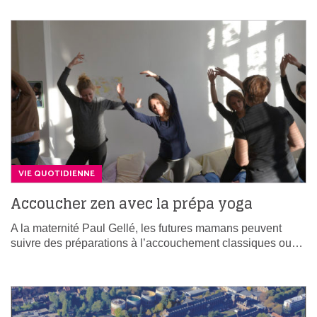
VIE QUOTIDIENNE
Accoucher zen avec la prépa yoga
A la maternité Paul Gellé, les futures mamans peuvent
suivre des préparations à l’accouchement classiques ou…