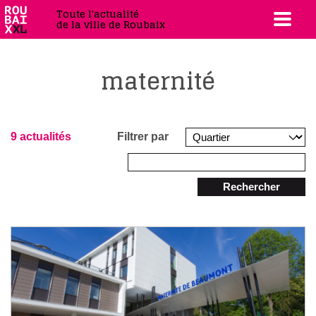
Toute l'actualité
de la ville de Roubaix
maternité
9 actualités
Filtrer par
Rechercher