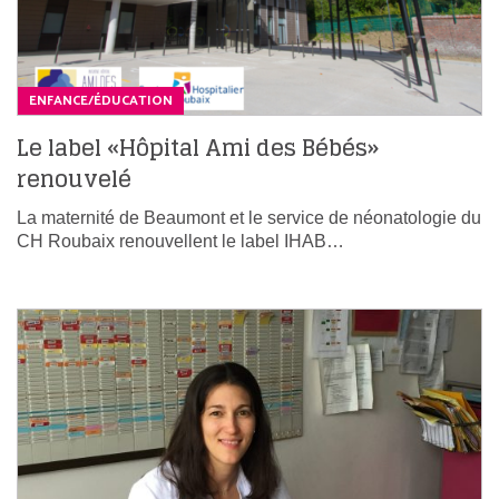
ENFANCE/ÉDUCATION
Le label «Hôpital Ami des Bébés»
renouvelé
La maternité de Beaumont et le service de néonatologie du
CH Roubaix renouvellent le label IHAB…