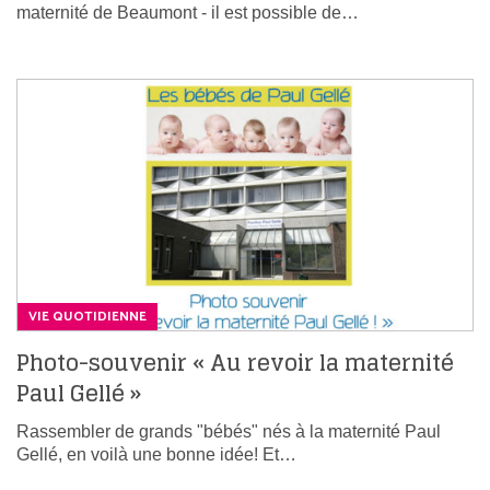
maternité de Beaumont - il est possible de…
VIE QUOTIDIENNE
Photo-souvenir « Au revoir la maternité
Paul Gellé »
Rassembler de grands "bébés" nés à la maternité Paul
Gellé, en voilà une bonne idée! Et…