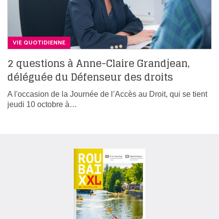
VIE QUOTIDIENNE
2 questions à Anne-Claire Grandjean,
déléguée du Défenseur des droits
A l'occasion de la Journée de l’Accès au Droit, qui se tient
jeudi 10 octobre à…