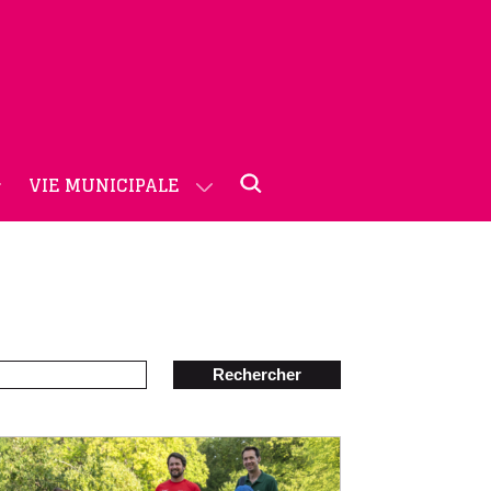
VIE MUNICIPALE
Rechercher