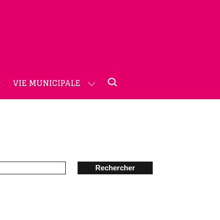
VIE MUNICIPALE
Rechercher