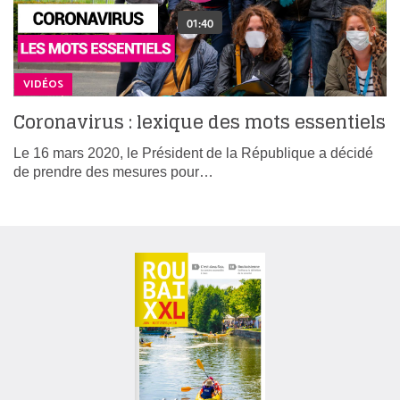
VIDÉOS
Coronavirus : lexique des mots essentiels
Le 16 mars 2020, le Président de la République a décidé
de prendre des mesures pour…