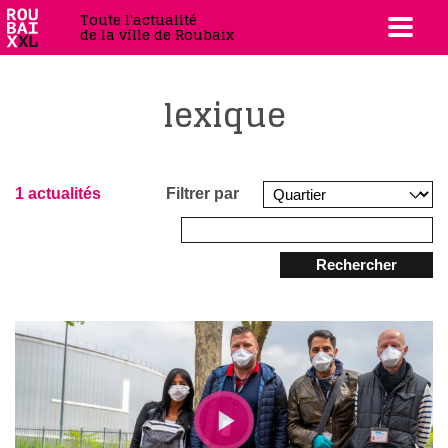
Toute l'actualité
de la ville de Roubaix
lexique
1 actualités
Filtrer par
Rechercher