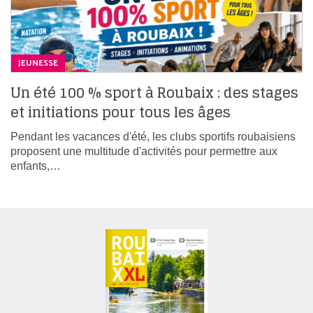
JEUNESSE
Un été 100 % sport à Roubaix : des stages
et initiations pour tous les âges
Pendant les vacances d'été, les clubs sportifs roubaisiens
proposent une multitude d'activités pour permettre aux
enfants,…