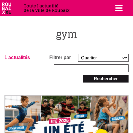
Toute l'actualité
de la ville de Roubaix
gym
1 actualités
Filtrer par
Rechercher