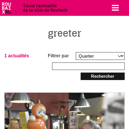
Toute l'actualité
de la ville de Roubaix
greeter
1 actualités
Filtrer par
Rechercher