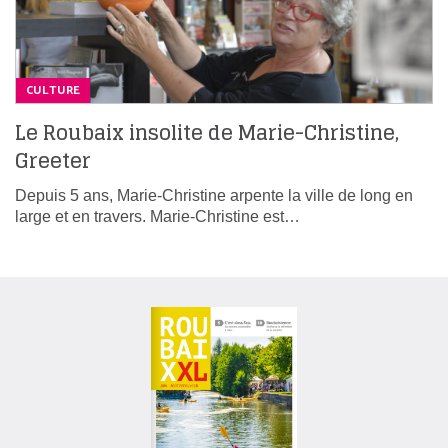
CULTURE
Le Roubaix insolite de Marie-Christine,
Greeter
Depuis 5 ans, Marie-Christine arpente la ville de long en
large et en travers. Marie-Christine est…