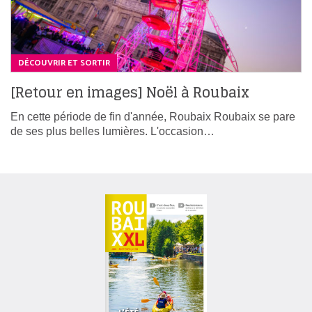
DÉCOUVRIR ET SORTIR
[Retour en images] Noël à Roubaix
En cette période de fin d'année, Roubaix Roubaix se pare
de ses plus belles lumières. L'occasion…