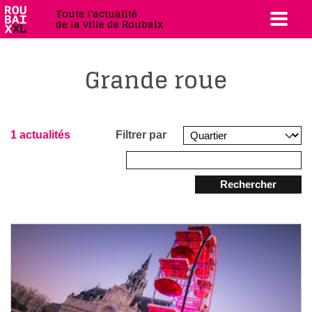
Toute l'actualité
de la ville de Roubaix
Grande roue
1 actualités
Filtrer par
Rechercher