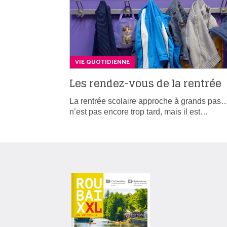
VIE QUOTIDIENNE
Les rendez-vous de la rentrée
La rentrée scolaire approche à grands pas…
n’est pas encore trop tard, mais il est…