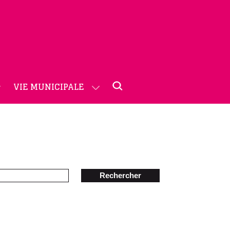
VIE MUNICIPALE
Rechercher