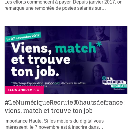
Les efforts commencent à payer. Depuis janvier 2017, on
remarque une remontée de postes salariés sur…
ECONOMIE/EMPLOI
#LeNumériqueRecrute@hautsdefrance :
viens, match et trouve ton job
Importance Haute. Si les métiers du digital vous
intéressent, le 7 novembre est à inscrire dans…