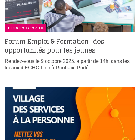
ECONOMIE/EMPLOI
Forum Emploi & Formation : des
opportunités pour les jeunes
Rendez-vous le 9 octobre 2025, à partir de 14h, dans les
locaux d’ECHO’Lien à Roubaix. Porté…