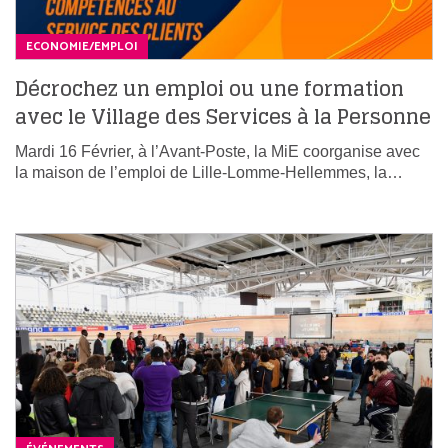
ECONOMIE/EMPLOI
Décrochez un emploi ou une formation
avec le Village des Services à la Personne
Mardi 16 Février, à l’Avant-Poste, la MiE coorganise avec
la maison de l’emploi de Lille-Lomme-Hellemmes, la…