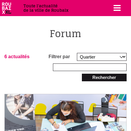
Toute l'actualité
de la ville de Roubaix
Forum
6 actualités
Filtrer par
Rechercher