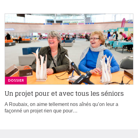
DOSSIER
Un projet pour et avec tous les séniors
A Roubaix, on aime tellement nos aînés qu’on leur a
façonné un projet rien que pour…