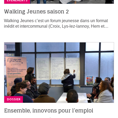
ÉVÉNEMENTS
Walking Jeunes saison 2
Walking Jeunes c’est un forum jeunesse dans un format
inédit et intercommunal (Croix, Lys-lez-lannoy, Hem et…
DOSSIER
Ensemble, innovons pour l’emploi