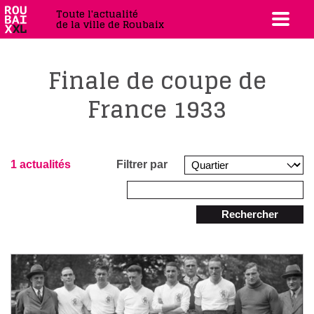
Toute l'actualité
de la ville de Roubaix
Finale de coupe de
France 1933
1 actualités
Filtrer par
Rechercher