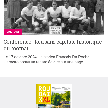
CULTURE
Conférence : Roubaix, capitale historique
du football
Le 17 octobre 2024, l’historien François Da Rocha
Carneiro posait un regard éclairé sur une page…