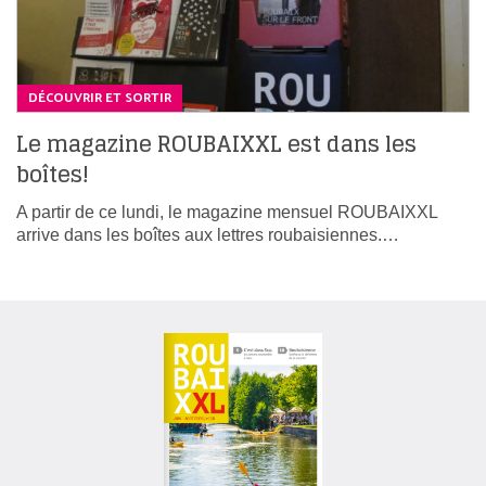
DÉCOUVRIR ET SORTIR
Le magazine ROUBAIXXL est dans les
boîtes!
A partir de ce lundi, le magazine mensuel ROUBAIXXL
arrive dans les boîtes aux lettres roubaisiennes.…