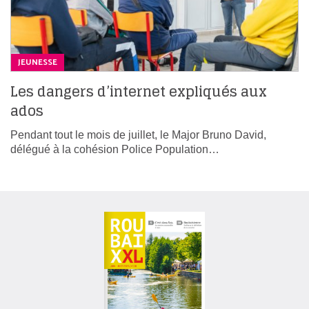
JEUNESSE
Les dangers d’internet expliqués aux
ados
Pendant tout le mois de juillet, le Major Bruno David,
délégué à la cohésion Police Population…