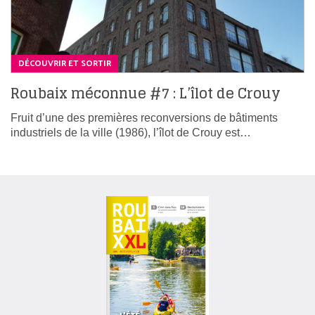
DÉCOUVRIR ET SORTIR
Roubaix méconnue #7 : L’îlot de Crouy
Fruit d’une des premières reconversions de bâtiments
industriels de la ville (1986), l’îlot de Crouy est…