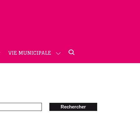
VIE MUNICIPALE
Rechercher