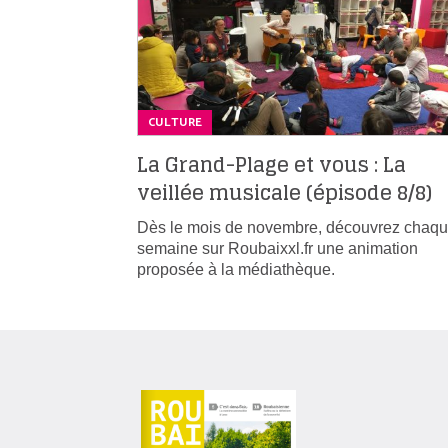
CULTURE
La Grand-Plage et vous : La
veillée musicale (épisode 8/8)
Dès le mois de novembre, découvrez chaq
semaine sur Roubaixxl.fr une animation
proposée à la médiathèque.