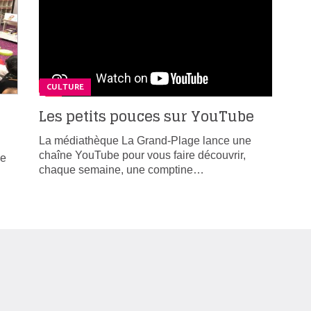
CULTURE
Les petits pouces sur YouTube
La médiathèque La Grand-Plage lance une
chaîne YouTube pour vous faire découvrir,
ue
chaque semaine, une comptine…