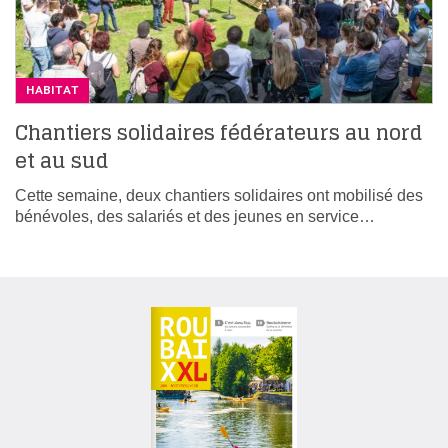
HABITAT
Chantiers solidaires fédérateurs au nord
et au sud
Cette semaine, deux chantiers solidaires ont mobilisé des
bénévoles, des salariés et des jeunes en service…