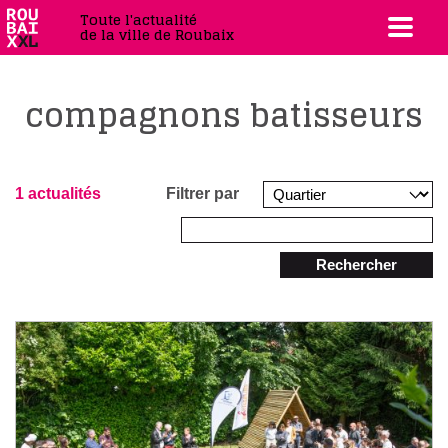
Toute l'actualité
de la ville de Roubaix
compagnons batisseurs
1 actualités
Filtrer par
Rechercher