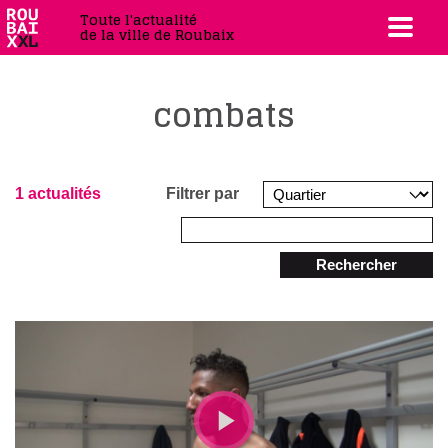
Toute l'actualité
de la ville de Roubaix
combats
1 actualités
Filtrer par
Rechercher