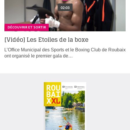
DÉCOUVRIR ET SORTIR
[Vidéo] Les Etoiles de la boxe
L’Office Municipal des Sports et le Boxing Club de Roubaix
ont organisé le premier gala de…