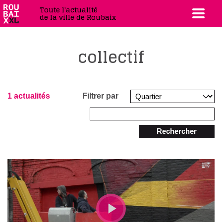
Toute l'actualité
de la ville de Roubaix
collectif
1 actualités
Filtrer par
Rechercher