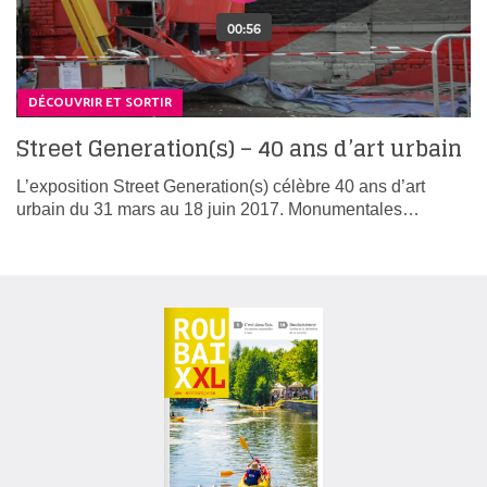
DÉCOUVRIR ET SORTIR
Street Generation(s) – 40 ans d’art urbain
L’exposition Street Generation(s) célèbre 40 ans d’art
urbain du 31 mars au 18 juin 2017. Monumentales…