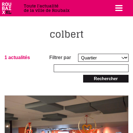
Toute l'actualité
de la ville de Roubaix
colbert
1 actualités
Filtrer par
Rechercher