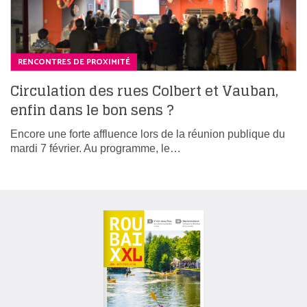
RENCONTRES DE PROXIMITÉ
Circulation des rues Colbert et Vauban,
enfin dans le bon sens ?
Encore une forte affluence lors de la réunion publique du
mardi 7 février. Au programme, le…