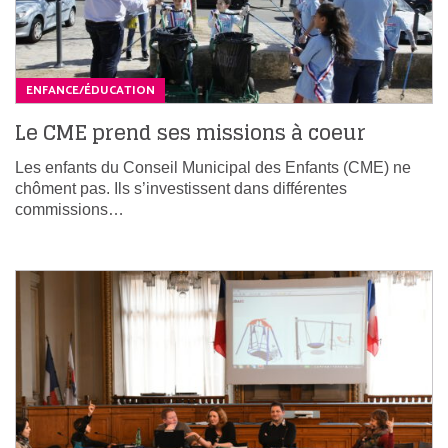
ENFANCE/ÉDUCATION
Le CME prend ses missions à coeur
Les enfants du Conseil Municipal des Enfants (CME) ne
chôment pas. Ils s’investissent dans différentes
commissions…