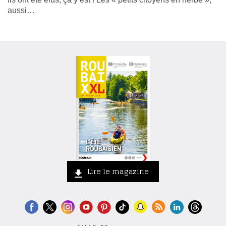
aussi…
Lire le magazine