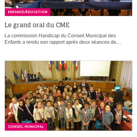
ENFANCE/ÉDUCATION
Le grand oral du CME
La commission Handicap du Conseil Municipal des
Enfants a rendu son rapport après deux séances de…
CONSEIL MUNICIPAL