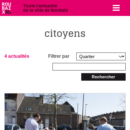
Toute l'actualité
de la ville de Roubaix
citoyens
4 actualités
Filtrer par
Rechercher