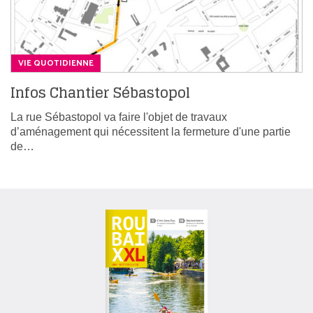
VIE QUOTIDIENNE
Infos Chantier Sébastopol
La rue Sébastopol va faire l'objet de travaux
d’aménagement qui nécessitent la fermeture d'une partie
de…