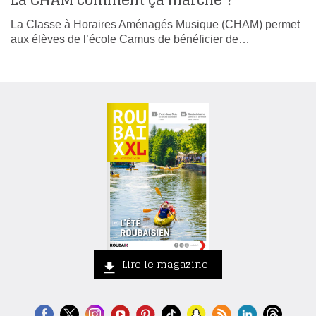
La CHAM comment ça marche ?
La Classe à Horaires Aménagés Musique (CHAM) permet
aux élèves de l’école Camus de bénéficier de…
Lire le magazine