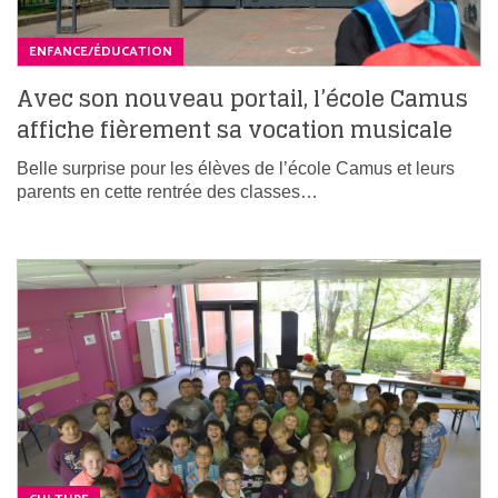
ENFANCE/ÉDUCATION
Avec son nouveau portail, l’école Camus
affiche fièrement sa vocation musicale
Belle surprise pour les élèves de l’école Camus et leurs
parents en cette rentrée des classes…