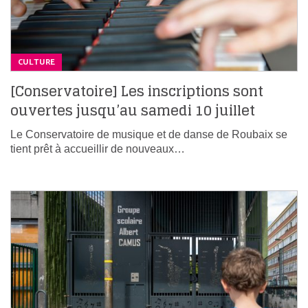
CULTURE
[Conservatoire] Les inscriptions sont
ouvertes jusqu’au samedi 10 juillet
Le Conservatoire de musique et de danse de Roubaix se
tient prêt à accueillir de nouveaux…