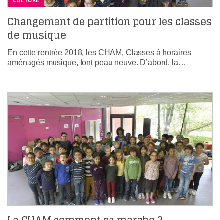
CULTURE
Changement de partition pour les classes
de musique
En cette rentrée 2018, les CHAM, Classes à horaires
aménagés musique, font peau neuve. D’abord, la…