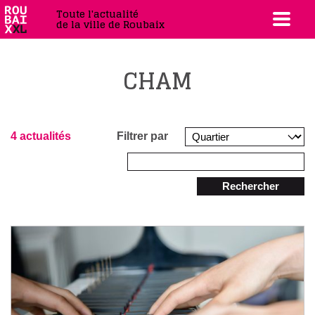
Toute l'actualité
de la ville de Roubaix
CHAM
4 actualités
Filtrer par
Rechercher