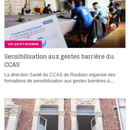
VIE QUOTIDIENNE
Sensibilisation aux gestes barrière du
CCAS
La direction Santé du CCAS de Roubaix organise des
formations de sensibilisation aux gestes barrières à…