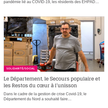
pandémie lié au COVID-19, les résidents des EHPAD…
SOLIDARITÉ/SOCIAL
Le Département, le Secours populaire et
les Restos du cœur à l’unisson
Dans le cadre de la gestion de crise Covid-19, le
Département du Nord a souhaité faire…