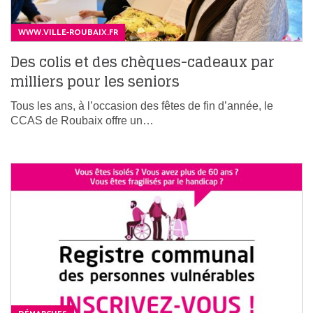
WWW.VILLE-ROUBAIX.FR
Des colis et des chèques-cadeaux par
milliers pour les seniors
Tous les ans, à l’occasion des fêtes de fin d’année, le
CCAS de Roubaix offre un…