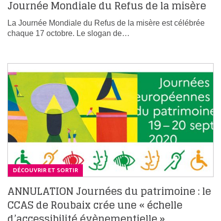
Journée Mondiale du Refus de la misère
La Journée Mondiale du Refus de la misère est célébrée
chaque 17 octobre. Le slogan de…
DÉCOUVRIR ET SORTIR
ANNULATION Journées du patrimoine : le
CCAS de Roubaix crée une « échelle
d’accessibilité évènementielle »