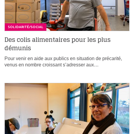
SOLIDARITÉ/SOCIAL
Des colis alimentaires pour les plus
démunis
Pour venir en aide aux publics en situation de précarité,
venus en nombre croissant s’adresser aux…