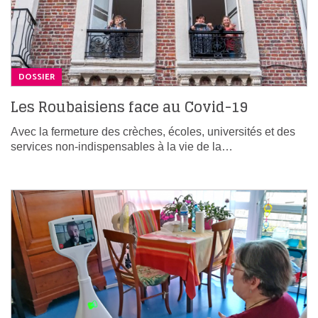
DOSSIER
Les Roubaisiens face au Covid-19
Avec la fermeture des crèches, écoles, universités et des
services non-indispensables à la vie de la…