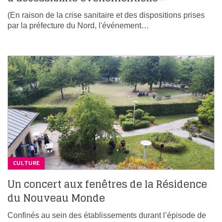
(En raison de la crise sanitaire et des dispositions prises
par la préfecture du Nord, l'événement…
CULTURE
Un concert aux fenêtres de la Résidence
du Nouveau Monde
Confinés au sein des établissements durant l’épisode de