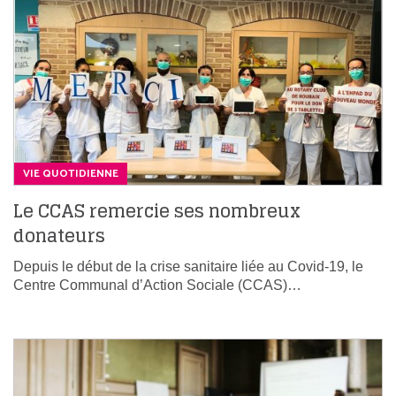
VIE QUOTIDIENNE
Le CCAS remercie ses nombreux
donateurs
Depuis le début de la crise sanitaire liée au Covid-19, le
Centre Communal d’Action Sociale (CCAS)…