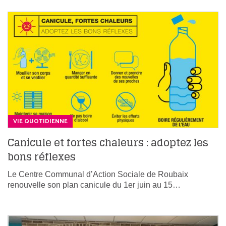
VIE QUOTIDIENNE
Canicule et fortes chaleurs : adoptez les
bons réflexes
Le Centre Communal d’Action Sociale de Roubaix
renouvelle son plan canicule du 1er juin au 15…