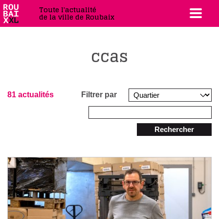
Toute l'actualité
de la ville de Roubaix
ccas
81 actualités
Filtrer par
Rechercher