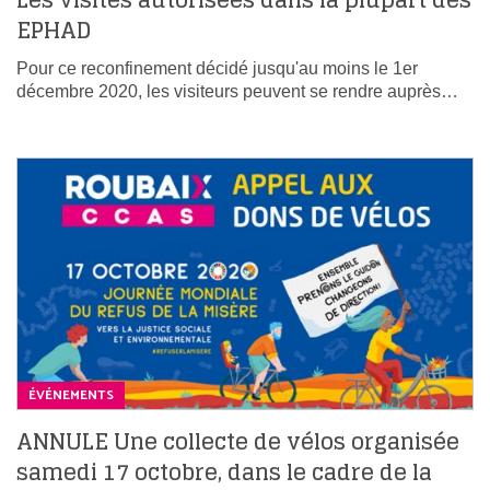
Les visites autorisées dans la plupart des
EPHAD
Pour ce reconfinement décidé jusqu'au moins le 1er
décembre 2020, les visiteurs peuvent se rendre auprès…
ÉVÉNEMENTS
ANNULE Une collecte de vélos organisée
samedi 17 octobre, dans le cadre de la