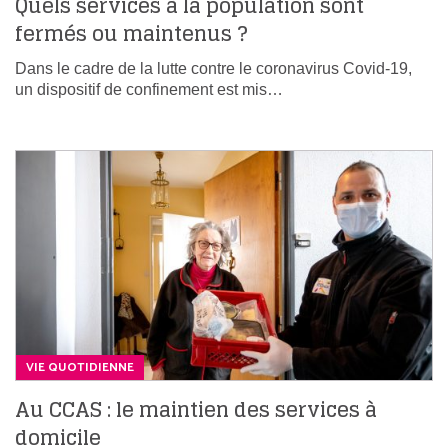
Quels services à la population sont
fermés ou maintenus ?
Dans le cadre de la lutte contre le coronavirus Covid-19,
un dispositif de confinement est mis…
VIE QUOTIDIENNE
Au CCAS : le maintien des services à
domicile