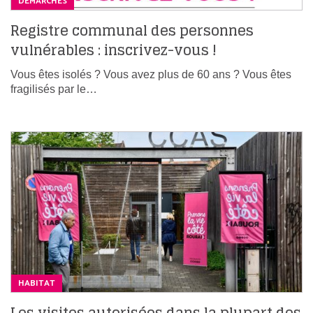
DÉMARCHES
Registre communal des personnes
vulnérables : inscrivez-vous !
Vous êtes isolés ? Vous avez plus de 60 ans ? Vous êtes
fragilisés par le…
HABITAT