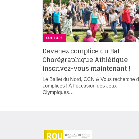
CULTURE
Devenez complice du Bal
Chorégraphique Athlétique :
inscrivez-vous maintenant !
Le Ballet du Nord, CCN & Vous recherche 
complices ! À l’occasion des Jeux
Olympiques…