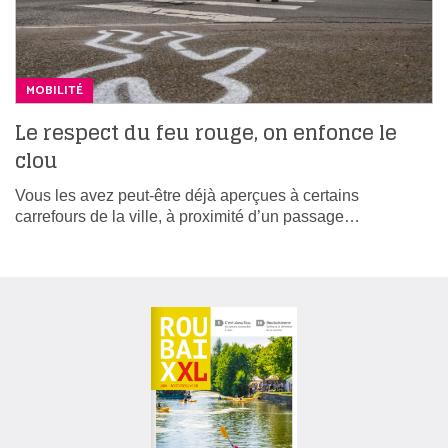
MOBILITÉ
Le respect du feu rouge, on enfonce le
clou
Vous les avez peut-être déjà aperçues à certains
carrefours de la ville, à proximité d’un passage…