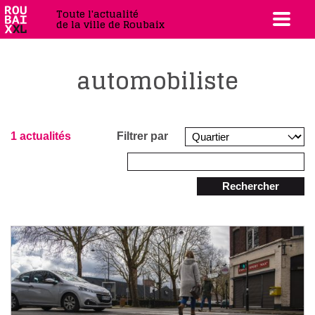
Toute l'actualité
de la ville de Roubaix
automobiliste
1 actualités
Filtrer par
Rechercher